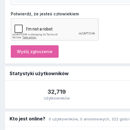
Potwierdź, że jesteś człowiekiem
Wyślij zgłoszenie
Statystyki użytkowników
32,719
Użytkowników
Kto jest online?
0 użytkowników
, 0 anonimowych, 322 gości