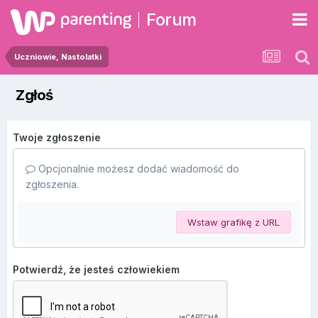
Forum
Uczniowie, Nastolatki
Zgłoś
Twoje zgłoszenie
Opcjonalnie możesz dodać wiadomość do
zgłoszenia.
Wstaw grafikę z URL
Potwierdź, że jesteś człowiekiem