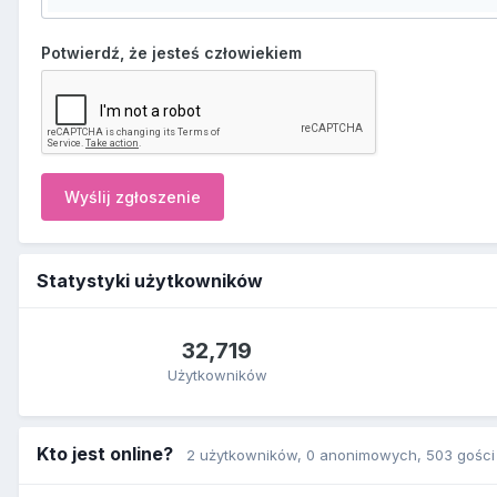
Potwierdź, że jesteś człowiekiem
Wyślij zgłoszenie
Statystyki użytkowników
32,719
Użytkowników
Kto jest online?
2 użytkowników
, 0 anonimowych, 503 gości