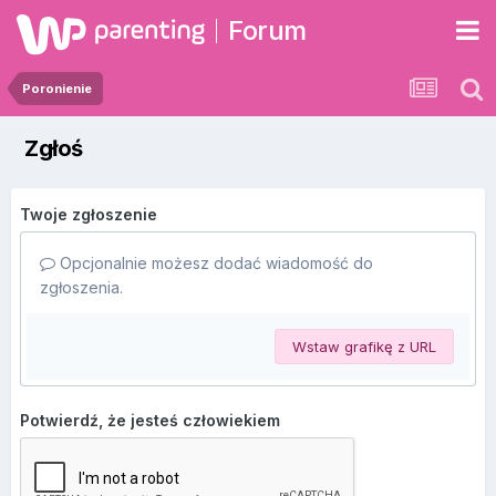
Forum
Poronienie
Zgłoś
Twoje zgłoszenie
Opcjonalnie możesz dodać wiadomość do
zgłoszenia.
Wstaw grafikę z URL
Potwierdź, że jesteś człowiekiem