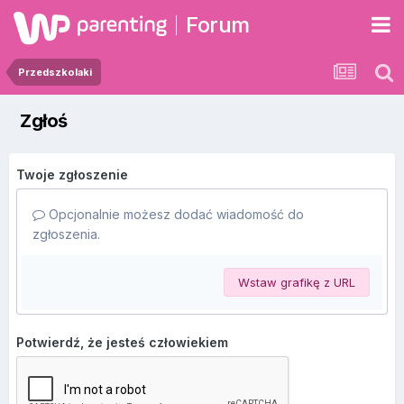
Forum
Przedszkolaki
Zgłoś
Twoje zgłoszenie
Opcjonalnie możesz dodać wiadomość do
zgłoszenia.
Wstaw grafikę z URL
Potwierdź, że jesteś człowiekiem