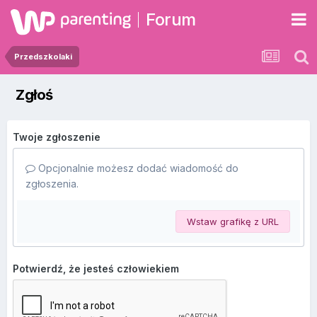
Forum
Przedszkolaki
Zgłoś
Twoje zgłoszenie
Opcjonalnie możesz dodać wiadomość do
zgłoszenia.
Wstaw grafikę z URL
Potwierdź, że jesteś człowiekiem