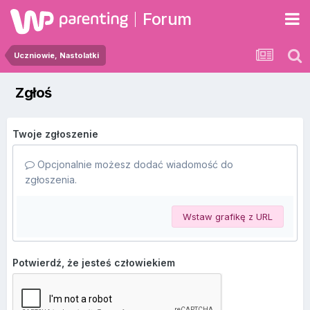
Forum
Uczniowie, Nastolatki
Zgłoś
Twoje zgłoszenie
Opcjonalnie możesz dodać wiadomość do
zgłoszenia.
Wstaw grafikę z URL
Potwierdź, że jesteś człowiekiem