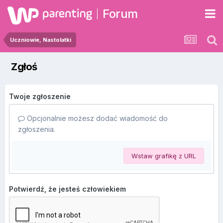
Forum
Uczniowie, Nastolatki
Zgłoś
Twoje zgłoszenie
Opcjonalnie możesz dodać wiadomość do
zgłoszenia.
Wstaw grafikę z URL
Potwierdź, że jesteś człowiekiem