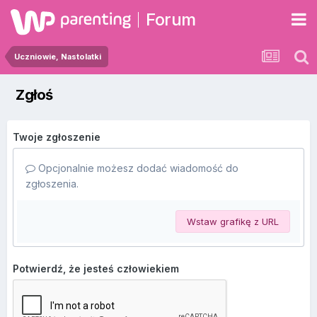
Forum
Uczniowie, Nastolatki
Zgłoś
Twoje zgłoszenie
Opcjonalnie możesz dodać wiadomość do
zgłoszenia.
Wstaw grafikę z URL
Potwierdź, że jesteś człowiekiem