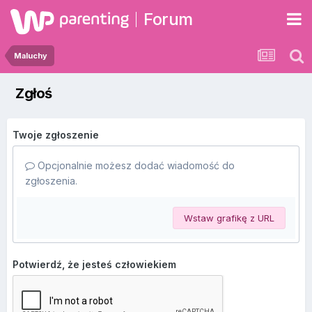
Forum
Maluchy
Zgłoś
Twoje zgłoszenie
Opcjonalnie możesz dodać wiadomość do
zgłoszenia.
Wstaw grafikę z URL
Potwierdź, że jesteś człowiekiem