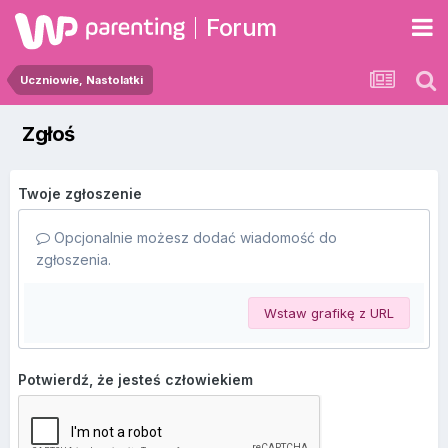
Forum
Uczniowie, Nastolatki
Zgłoś
Twoje zgłoszenie
Opcjonalnie możesz dodać wiadomość do
zgłoszenia.
Wstaw grafikę z URL
Potwierdź, że jesteś człowiekiem